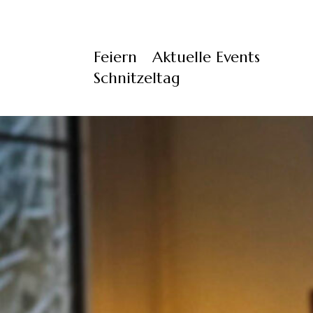
Feiern
Aktuelle Events
Schnitzeltag