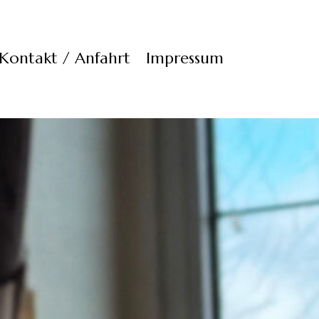
Kontakt / Anfahrt
Impressum