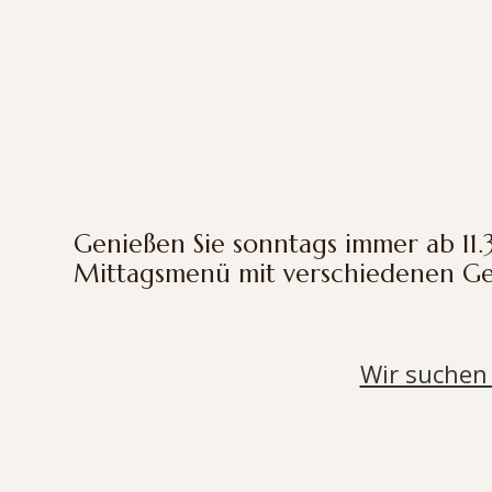
Genießen Sie sonntags immer ab 11
Mittagsmenü mit verschiedenen Ge
Wir suchen 