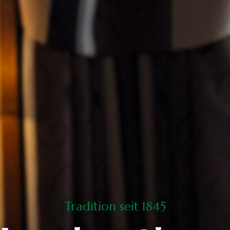
Tradition seit 1845