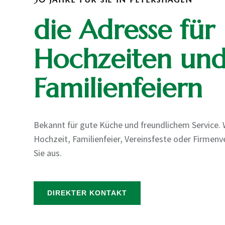
die Adresse für
Hochzeiten un
Familienfeiern
Bekannt für gute Küche und freundlichem Service. W
Hochzeit, Familienfeier, Vereinsfeste oder Firmenv
Sie aus.
DIREKTER KONTAKT