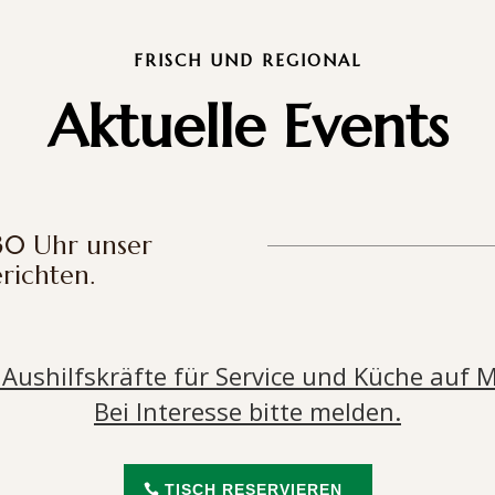
FRISCH UND REGIONAL
Aktuelle Events
.30 Uhr unser
richten.
Aushilfskräfte für Service und Küche auf M
Bei Interesse bitte melden.
TISCH RESERVIEREN