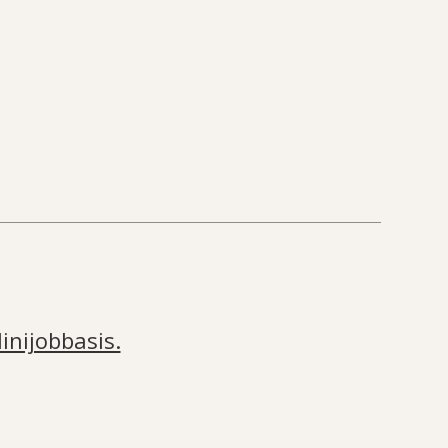
inijobbasis.